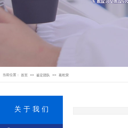
当前位置：
首页
>>
鉴定团队
>>
葛乾荣
关于我们