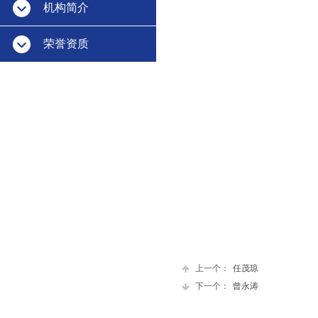
机构简介
荣誉资质
上一个：
任茂琼
下一个：
曾永涛