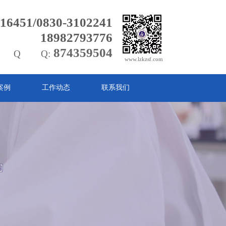
16451/
0830-
3102241
18982793776
874359504
Q Q:
www.lzkzsf.com
案例
工作动态
联系我们