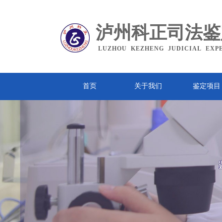
泸州科正司法鉴
LUZHOU KEZHENG JUDICIAL EXP
首页
关于我们
鉴定项目