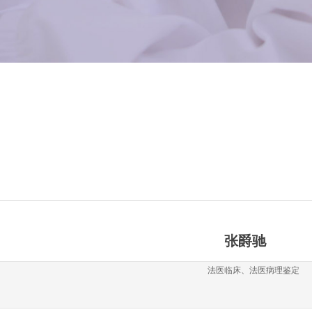
张爵驰
法医临床、法医病理鉴定